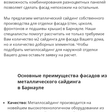
возможность комбинирования разноцветных панелей
позволяет сделать фасад непохожим на остальные.
Мы предлагаем металлический сайдинг собственного
производства для отделки фасада (стен, цоколя,
фронтонов и подшивы крыши) в Барнауле. Наши
специалисты помогут рассчитать не только требуемое
Вам количество м2 сайдинга для фасада Вашего дома,
но и количество доборных элементов. Чтобы
подобрать металлосайдинг для наружной отделки
Вашего дома оставьте заявку на расчет.
Основные преимущества фасадов из
металлического сайдинга
в Барнауле
Качество:
Металлосайдинг производится на
новейшем высокотехнологичном оборудовании из