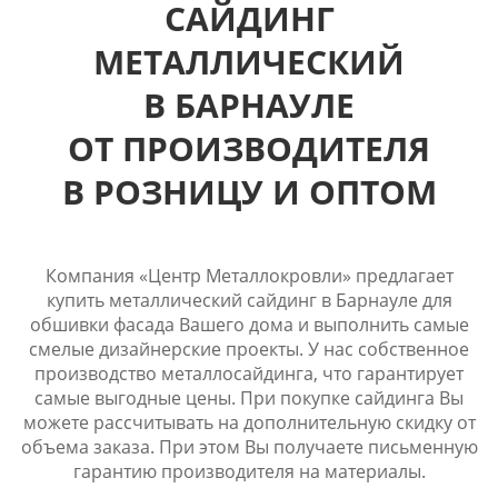
САЙДИНГ
МЕТАЛЛИЧЕСКИЙ
В БАРНАУЛЕ
ОТ ПРОИЗВОДИТЕЛЯ
В РОЗНИЦУ И ОПТОМ
Компания «Центр Металлокровли» предлагает
купить металлический сайдинг в Барнауле для
обшивки фасада Вашего дома и выполнить самые
смелые дизайнерские проекты. У нас собственное
производство металлосайдинга, что гарантирует
самые выгодные цены. При покупке сайдинга Вы
можете рассчитывать на дополнительную скидку от
объема заказа. При этом Вы получаете письменную
гарантию производителя на материалы.