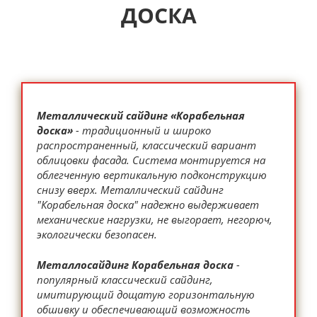
ДОСКА
Металлический сайдинг «Корабельная
доска»
- традиционный и широко
распространенный, классический вариант
облицовки фасада. Система монтируется на
облегченную вертикальную подконструкцию
снизу вверх. Металлический сайдинг
"Корабельная доска" надежно выдерживает
механические нагрузки, не выгорает, негорюч,
экологически безопасен.
Металлосайдинг Корабельная доска
-
популярный классический сайдинг,
имитирующий дощатую горизонтальную
обшивку и обеспечивающий возможность