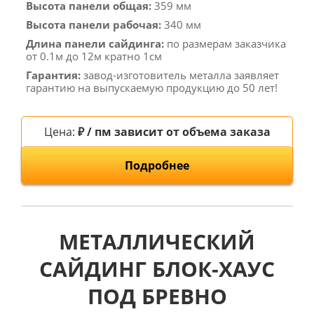
Высота панели общая:
359 мм
Высота панели рабочая:
340 мм
Длина панели сайдинга:
по размерам заказчика
от 0.1м до 12м кратно 1см
Гарантия:
завод-изготовитель металла заявляет
гарантию на выпускаемую продукцию до 50 лет!
Цена:
₽ / пм зависит от объема заказа
Подробнее
МЕТАЛЛИЧЕСКИЙ
САЙДИНГ БЛОК-ХАУС
ПОД БРЕВНО