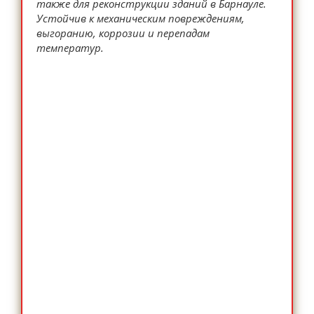
также для реконструкции зданий в Барнауле.
Устойчив к механическим повреждениям,
выгоранию, коррозии и перепадам
температур.