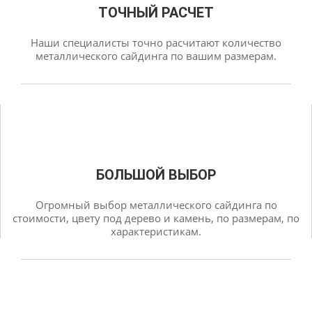
ТОЧНЫЙ РАСЧЕТ
Наши специалисты точно расчитают количество
металлического сайдинга по вашим размерам.
БОЛЬШОЙ ВЫБОР
Огромный выбор металлического сайдинга по
стоимости, цвету под дерево и камень, по размерам, по
характеристикам.