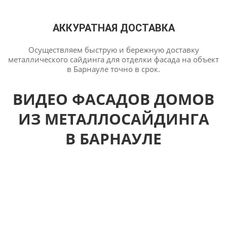
АККУРАТНАЯ ДОСТАВКА
Осуществляем быструю и бережную доставку
металлического сайдинга для отделки фасада на объект
в Барнауле точно в срок.
ВИДЕО ФАСАДОВ ДОМОВ
ИЗ МЕТАЛЛОСАЙДИНГА
В БАРНАУЛЕ