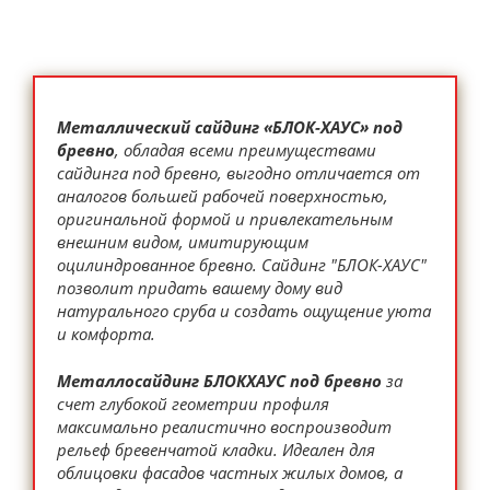
Металлический сайдинг «БЛОК-ХАУС» под
бревно
, обладая всеми преимуществами
сайдинга под бревно, выгодно отличается от
аналогов большей рабочей поверхностью,
оригинальной формой и привлекательным
внешним видом, имитирующим
оцилиндрованное бревно. Сайдинг "БЛОК-ХАУС"
позволит придать вашему дому вид
натурального сруба и создать ощущение уюта
и комфорта.
Металлосайдинг БЛОКХАУС под бревно
за
счет глубокой геометрии профиля
максимально реалистично воспроизводит
рельеф бревенчатой кладки. Идеален для
облицовки фасадов частных жилых домов, а