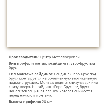
Производитель:
Центр Металлокровли
Вид профиля металлосайдинга:
Евро-Брус под
брус
Тип монтажа сайдинга:
Сайдинг «Евро-Брус под
брус» монтируется на облегченную вертикальную
подконструкцию. Монтаж ведется снизу-вверх или
снизу-вверх. На сайдинг «Евро-Брус под брус»
наносится защитная пленка, которая снимается
перед началом монтажа.
Высота профиля:
20 мм