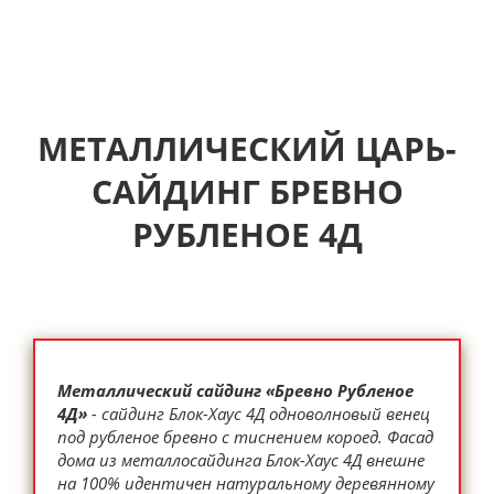
МЕТАЛЛИЧЕСКИЙ ЦАРЬ-
САЙДИНГ БРЕВНО
РУБЛЕНОЕ 4Д
Металлический сайдинг «Бревно Рубленое
4Д»
- сайдинг Блок-Хаус 4Д одноволновый венец
под рубленое бревно c тиснением короед. Фасад
дома из металлосайдинга Блок-Хаус 4Д внешне
на 100% идентичен натуральному деревянному