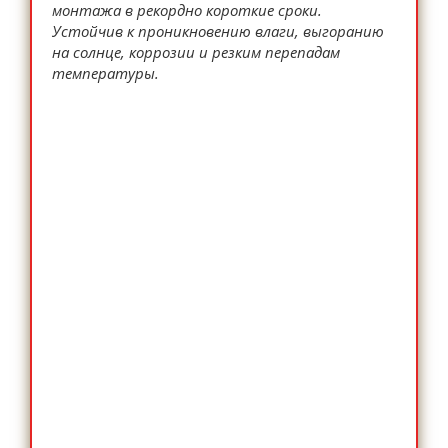
монтажа в рекордно короткие сроки.
Устойчив к проникновению влаги, выгоранию
на солнце, коррозии и резким перепадам
температуры.