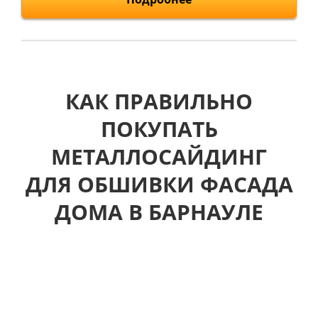
КАК ПРАВИЛЬНО
ПОКУПАТЬ
МЕТАЛЛОСАЙДИНГ
ДЛЯ ОБШИВКИ ФАСАДА
ДОМА В БАРНАУЛЕ