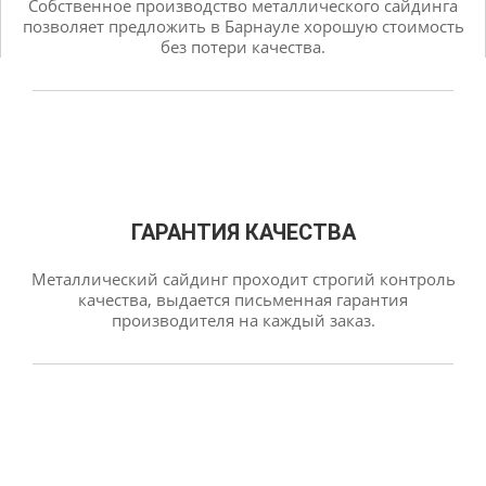
Собственное производство металлического сайдинга
позволяет предложить в Барнауле хорошую стоимость
без потери качества.
ГАРАНТИЯ КАЧЕСТВА
Металлический сайдинг проходит строгий контроль
качества, выдается письменная гарантия
производителя на каждый заказ.