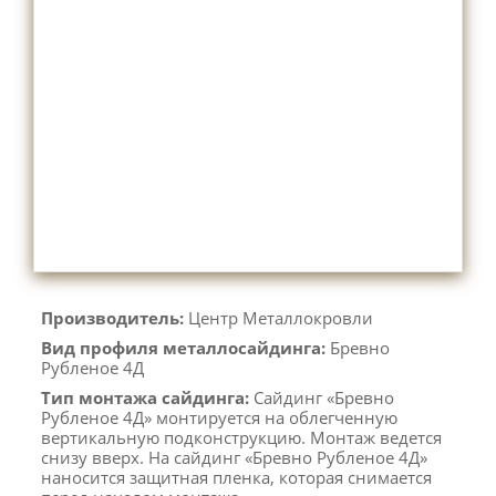
Производитель:
Центр Металлокровли
Вид профиля металлосайдинга:
Бревно
Рубленое 4Д
Тип монтажа сайдинга:
Сайдинг «Бревно
Рубленое 4Д» монтируется на облегченную
вертикальную подконструкцию. Монтаж ведется
снизу вверх. На сайдинг «Бревно Рубленое 4Д»
наносится защитная пленка, которая снимается