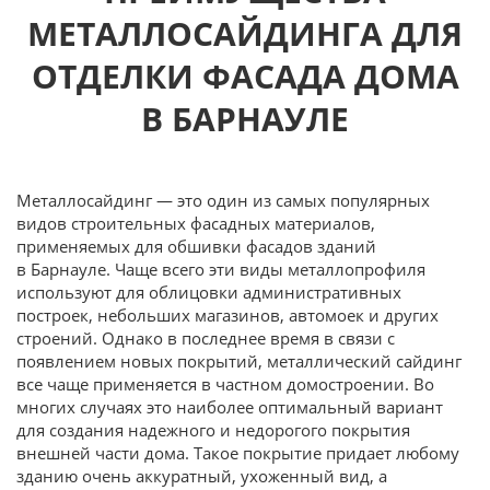
МЕТАЛЛОСАЙДИНГА ДЛЯ
ОТДЕЛКИ ФАСАДА ДОМА
В БАРНАУЛЕ
Металлосайдинг — это один из самых популярных
видов строительных фасадных материалов,
применяемых для обшивки фасадов зданий
в Барнауле. Чаще всего эти виды металлопрофиля
используют для облицовки административных
построек, небольших магазинов, автомоек и других
строений. Однако в последнее время в связи с
появлением новых покрытий, металлический сайдинг
все чаще применяется в частном домостроении. Во
многих случаях это наиболее оптимальный вариант
для создания надежного и недорогого покрытия
внешней части дома. Такое покрытие придает любому
зданию очень аккуратный, ухоженный вид, а