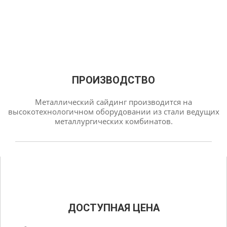
ПРОИЗВОДСТВО
Металлический сайдинг производится на
высокотехнологичном оборудовании из стали ведущих
металлургических комбинатов.
ДОСТУПНАЯ ЦЕНА