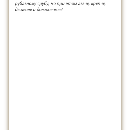
рубленому срубу, но при этом легче, крепче,
дешевле и долговечнее!