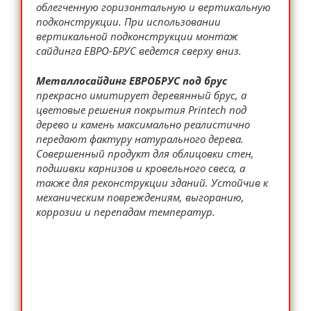
облегченную горизонтальную и вертикальную
подконструкции. При использовании
вертикальной подконструкции монтаж
сайдинга ЕВРО-БРУС ведется сверху вниз.
Металлосайдинг ЕВРОБРУС под брус
прекрасно имитирует деревянный брус, а
цветовые решения покрытия Printech под
дерево и камень максимально реалистично
передают фактуру натурального дерева.
Совершенный продукт для облицовки стен,
подшивки карнизов и кровельного свеса, а
также для реконструкции зданий. Устойчив к
механическим повреждениям, выгоранию,
коррозии и перепадам температур.