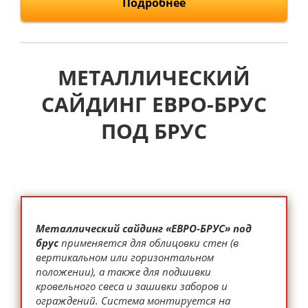
Подробнее
МЕТАЛЛИЧЕСКИЙ
САЙДИНГ ЕВРО-БРУС
ПОД БРУС
Металлический сайдинг «ЕВРО-БРУС» под
брус
применяется для облицовки стен (в
вертикальном или горизонтальном
положении), а также для подшивки
кровельного свеса и зашивки заборов и
ограждений. Система монтируется на