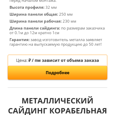
перед началом монтажа.
Высота профиля:
32 мм
Ширина панели общая:
250 мм
Ширина панели рабочая:
230 мм
Длина панели сайдинга:
по размерам заказчика
от 0.1м до 12м кратно 1см
Гарантия:
завод-изготовитель металла заявляет
гарантию на выпускаемую продукцию до 50 лет!
Цена:
₽ / пм зависит от объема заказа
Подробнее
МЕТАЛЛИЧЕСКИЙ
САЙДИНГ КОРАБЕЛЬНАЯ