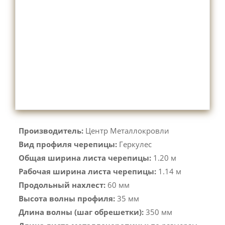
Производитель:
Центр Металлокровли
Вид профиля черепицы:
Геркулес
Общая ширина листа черепицы:
1.20 м
Рабочая ширина листа черепицы:
1.14 м
Продольный нахлест:
60 мм
Высота волны профиля:
35 мм
Длина волны (шаг обрешетки):
350 мм