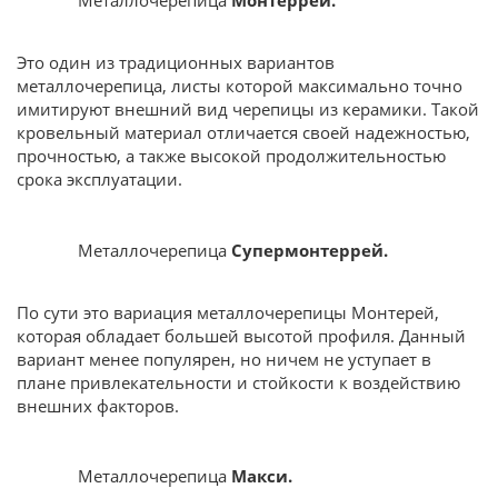
Металлочерепица
Монтеррей.
Это один из традиционных вариантов
металлочерепица, листы которой максимально точно
имитируют внешний вид черепицы из керамики. Такой
кровельный материал отличается своей надежностью,
прочностью, а также высокой продолжительностью
срока эксплуатации.
Металлочерепица
Супермонтеррей.
По сути это вариация металлочерепицы Монтерей,
которая обладает большей высотой профиля. Данный
вариант менее популярен, но ничем не уступает в
плане привлекательности и стойкости к воздействию
внешних факторов.
Металлочерепица
Макси.