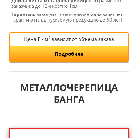
Длина листа металлочерепицы:
по размерам
заказчика до 12м кратно 1см
Гарантия:
завод-изготовитель металла заявляет
гарантию на выпускаемую продукцию до 50 лет!
2
Цена ₽ / м
зависит от объема заказа
Подробнее
МЕТАЛЛОЧЕРЕПИЦА
БАНГА