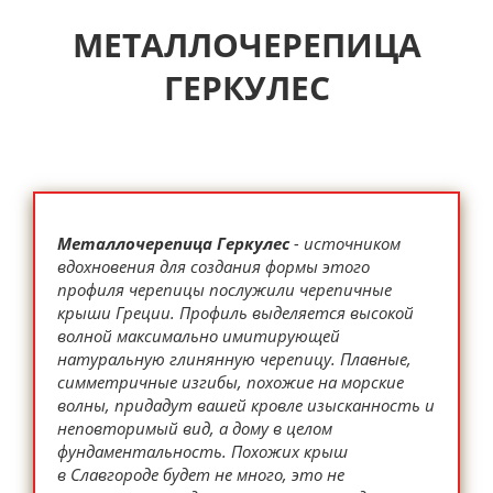
МЕТАЛЛОЧЕРЕПИЦА
ГЕРКУЛЕС
Металлочерепица Геркулес
- источником
вдохновения для создания формы этого
профиля черепицы послужили черепичные
крыши Греции. Профиль выделяется высокой
волной максимально имитирующей
натуральную глинянную черепицу. Плавные,
симметричные изгибы, похожие на морские
волны, придадут вашей кровле изысканность и
неповторимый вид, а дому в целом
фундаментальность. Похожих крыш
в Славгороде будет не много, это не