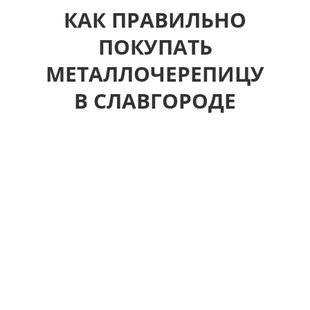
КАК ПРАВИЛЬНО
ПОКУПАТЬ
МЕТАЛЛОЧЕРЕПИЦУ
В СЛАВГОРОДЕ