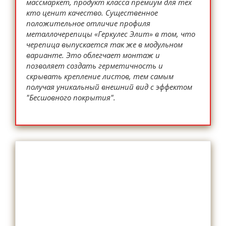
массмаркет, продукт класса премиум для тех
кто ценит качество. Существенное
положительное отличие профиля
металлочерепицы «Геркулес Элит» в том, что
черепица выпускается так же в модульном
варианте. Это облегчает монтаж и
позволяет создать герметичность и
скрывать крепление листов, тем самым
получая уникальный внешний вид с эффектом
"Бесшовного покрытия".