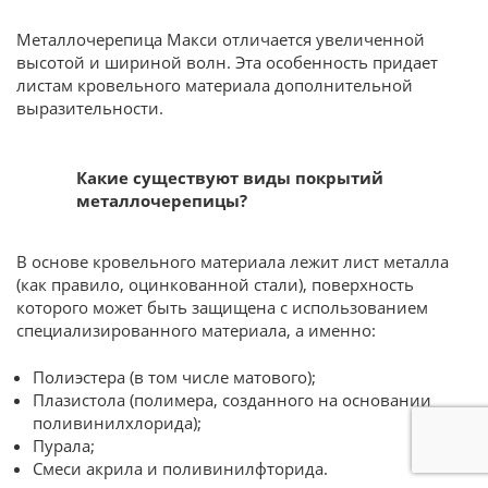
Металлочерепица Макси отличается увеличенной
высотой и шириной волн. Эта особенность придает
листам кровельного материала дополнительной
выразительности.
Какие существуют виды покрытий
металлочерепицы?
В основе кровельного материала лежит лист металла
(как правило, оцинкованной стали), поверхность
которого может быть защищена с использованием
специализированного материала, а именно:
Полиэстера (в том числе матового);
Плазистола (полимера, созданного на основании
поливинилхлорида);
Пурала;
Смеси акрила и поливинилфторида.