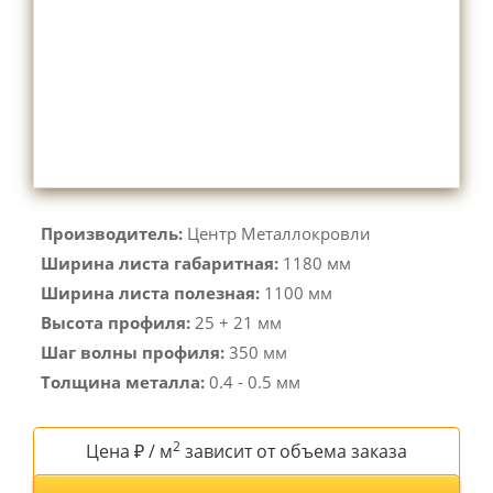
Производитель:
Центр Металлокровли
Ширина листа габаритная:
1180 мм
Ширина листа полезная:
1100 мм
Высота профиля:
25 + 21 мм
Шаг волны профиля:
350 мм
Толщина металла:
0.4 - 0.5 мм
2
Цена ₽ / м
зависит от объема заказа