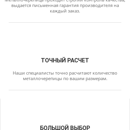
выдается письменная гарантия производителя на
каждый заказ.
ТОЧНЫЙ РАСЧЕТ
Наши специалисты точно расчитают количество
металлочерепицы по вашим размерам.
БОЛЬШОЙ ВЫБОР