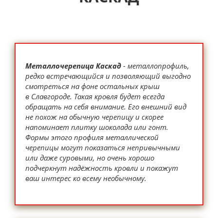
Металлочерепица Каскад
- металлопрофиль,
редко встречающийся и позволяющий выгодно
смотреться на фоне остальных крыш
в Славгороде. Такая кровля будет всегда
обращать на себя внимание. Его внешний вид
не похож на обычную черепицу и скорее
напоминает плитку шоколада или гонт.
Формы этого профиля металлической
черепицы могут показаться непривычными
или даже суровыми, но очень хорошо
подчеркнут надёжность кровли и покажут
ваш интерес ко всему необычному.