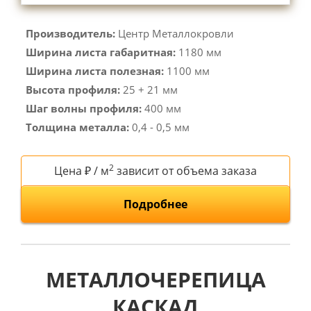
Производитель:
Центр Металлокровли
Ширина листа габаритная:
1180 мм
Ширина листа полезная:
1100 мм
Высота профиля:
25 + 21 мм
Шаг волны профиля:
400 мм
Толщина металла:
0,4 - 0,5 мм
2
Цена ₽ / м
зависит от объема заказа
Подробнее
МЕТАЛЛОЧЕРЕПИЦА
КАСКАД