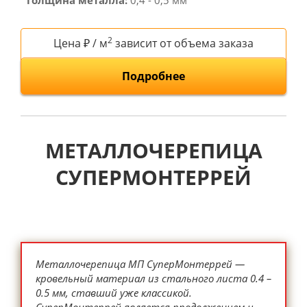
Толщина металла:
0,4 - 0,5 мм
2
Цена ₽ / м
зависит от объема заказа
Подробнее
МЕТАЛЛОЧЕРЕПИЦА
СУПЕРМОНТЕРРЕЙ
Металлочерепица МП СуперМонтеррей —
кровельный материал из стального листа 0.4 –
0.5 мм, ставший уже классикой.