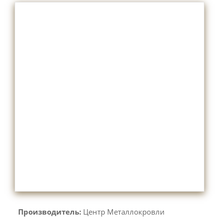
Производитель:
Центр Металлокровли