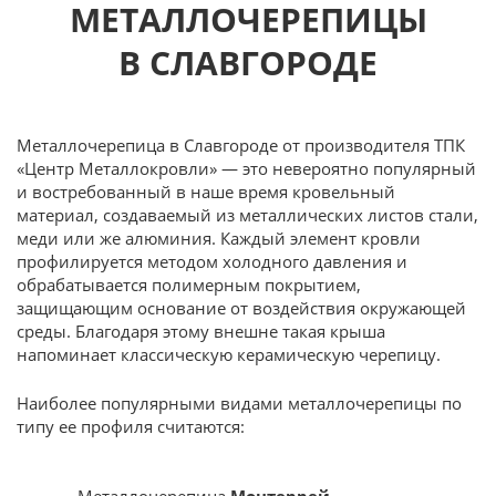
МЕТАЛЛОЧЕРЕПИЦЫ
В СЛАВГОРОДЕ
Металлочерепица в Славгороде от производителя ТПК
«Центр Металлокровли» — это невероятно популярный
и востребованный в наше время кровельный
материал, создаваемый из металлических листов стали,
меди или же алюминия. Каждый элемент кровли
профилируется методом холодного давления и
обрабатывается полимерным покрытием,
защищающим основание от воздействия окружающей
среды. Благодаря этому внешне такая крыша
напоминает классическую керамическую черепицу.
Наиболее популярными видами металлочерепицы по
типу ее профиля считаются: