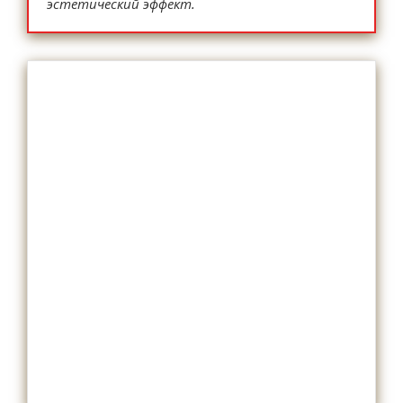
эстетический эффект.