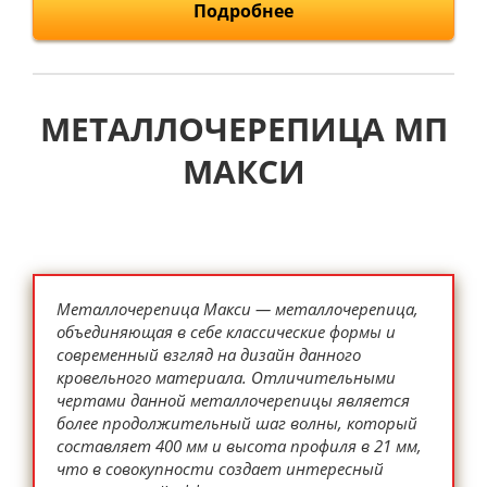
Подробнее
МЕТАЛЛОЧЕРЕПИЦА МП
МАКСИ
Металлочерепица Макси — металлочерепица,
объединяющая в себе классические формы и
современный взгляд на дизайн данного
кровельного материала. Отличительными
чертами данной металлочерепицы является
более продолжительный шаг волны, который
составляет 400 мм и высота профиля в 21 мм,
что в совокупности создает интересный