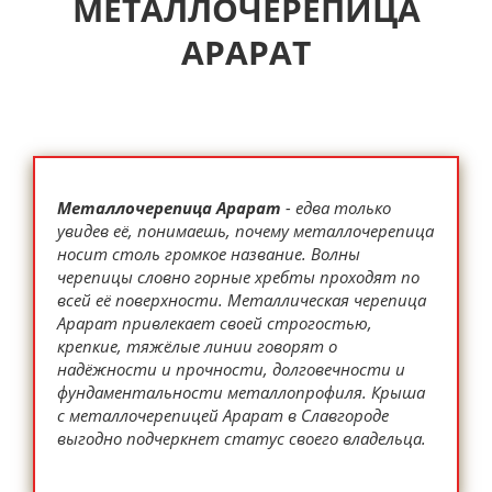
МЕТАЛЛОЧЕРЕПИЦА
АРАРАТ
Металлочерепица Арарат
- едва только
увидев её, понимаешь, почему металлочерепица
носит столь громкое название. Волны
черепицы словно горные хребты проходят по
всей её поверхности. Металлическая черепица
Арарат привлекает своей строгостью,
крепкие, тяжёлые линии говорят о
надёжности и прочности, долговечности и
фундаментальности металлопрофиля. Крыша
с металлочерепицей Арарат в Славгороде
выгодно подчеркнет статус своего владельца.