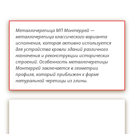
Металлочерепица МП Монтеррей —
металлочерепица классического варианта
исполнения, которая активно используется
для устройства кровли зданий различного
назначения и реконструкции исторических
строений. Особенность металлочерепицы
Монтеррей заключается в геометрии
профиля, который приближен к форме
натуральной черепицы из глины.