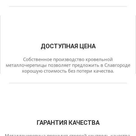
ДОСТУПНАЯ ЦЕНА
Собственное производство кровельной
металлочерепицы позволяет предложить в Славгороде
хорошую стоимость без потери качества.
ГАРАНТИЯ КАЧЕСТВА
Металлочерепица проходит строгий контроль качества,