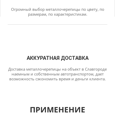
Огромный выбор металлочерепицы по цвету, по
размерам, по характеристикам.
АККУРАТНАЯ ДОСТАВКА
Доставка металлочерепицы на объект в Славгороде
наемным и собственным автотранспортом, дает
возможность сэкономить время и деньги клиента.
ПРИМЕНЕНИЕ