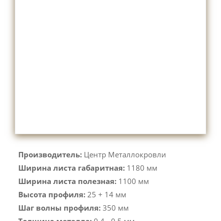
Производитель:
Центр Металлокровли
Ширина листа габаритная:
1180 мм
Ширина листа полезная:
1100 мм
Высота профиля:
25 + 14 мм
Шаг волны профиля:
350 мм