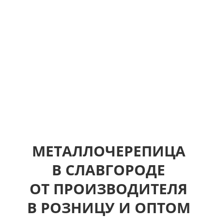
МЕТАЛЛОЧЕРЕПИЦА
В СЛАВГОРОДЕ
ОТ ПРОИЗВОДИТЕЛЯ
В РОЗНИЦУ И ОПТОМ