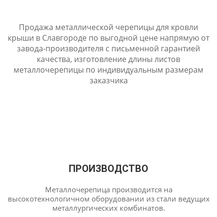
Продажа металлической черепицы для кровли
крыши в Славгороде по выгодной цене напрямую от
завода-производителя с письменной гарантией
качества, изготовление длины листов
металлочерепицы по индивидуальным размерам
заказчика
ПРОИЗВОДСТВО
Металлочерепица производится на
высокотехнологичном оборудовании из стали ведущих
металлургических комбинатов.